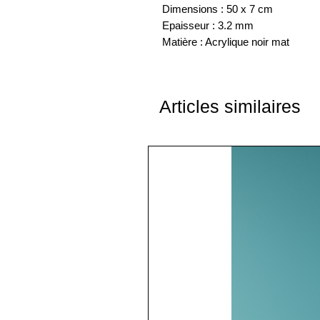
Dimensions : 50 x 7 cm
Epaisseur : 3.2 mm
Matière : Acrylique noir mat
Articles similaires