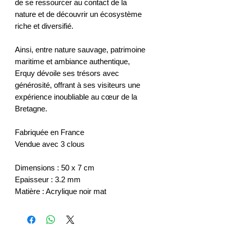
de se ressourcer au contact de la
nature et de découvrir un écosystème
riche et diversifié.
Ainsi, entre nature sauvage, patrimoine
maritime et ambiance authentique,
Erquy dévoile ses trésors avec
générosité, offrant à ses visiteurs une
expérience inoubliable au cœur de la
Bretagne.
Fabriquée en France
Vendue avec 3 clous
Dimensions : 50 x 7 cm
Epaisseur : 3.2 mm
Matière : Acrylique noir mat