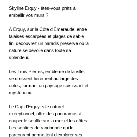
Skyline Erquy - êtes-vous prêts à
embellir vos murs ?
À Erquy, sur la Côte d'Émeraude, entre
falaises escarpées et plages de sable
fin, découvrez un paradis préservé où la
nature se dévoile dans toute sa
splendeur.
Les Trois Pierres, emblème de la ville,
se dressent fièrement au large des
côtes, formant un paysage saisissant et
mystérieux.
Le Cap d'Erquy, site naturel
exceptionnel, offre des panoramas à
couper le souffle sur la mer et les côtes.
Les sentiers de randonnée qui le
parcourent permettent d'explorer ses