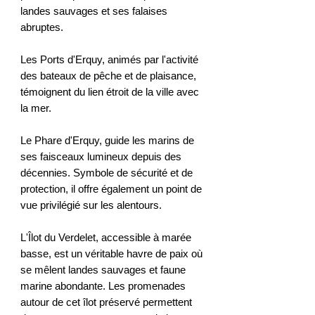
landes sauvages et ses falaises
abruptes.
Les Ports d'Erquy, animés par l'activité
des bateaux de pêche et de plaisance,
témoignent du lien étroit de la ville avec
la mer.
Le Phare d'Erquy, guide les marins de
ses faisceaux lumineux depuis des
décennies. Symbole de sécurité et de
protection, il offre également un point de
vue privilégié sur les alentours.
L'Îlot du Verdelet, accessible à marée
basse, est un véritable havre de paix où
se mêlent landes sauvages et faune
marine abondante. Les promenades
autour de cet îlot préservé permettent