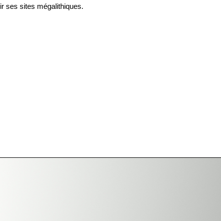
r ses sites mégalithiques.