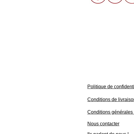
Politique de confidenti
Conditions de livrais
Conditions générales
Nous contacter