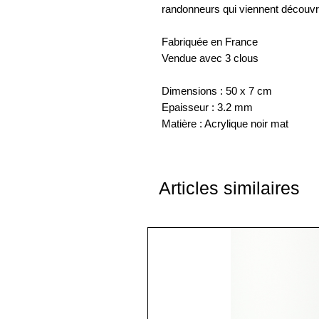
randonneurs qui viennent découvri
Fabriquée en France
Vendue avec 3 clous
Dimensions : 50 x 7 cm
Epaisseur : 3.2 mm
Matière : Acrylique noir mat
Articles similaires