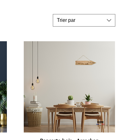
Trier par