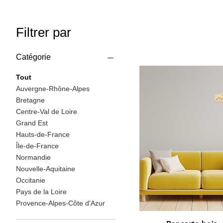
Filtrer par
Catégorie
Tout
Auvergne-Rhône-Alpes
Bretagne
Centre-Val de Loire
Grand Est
Hauts-de-France
Île-de-France
Normandie
Nouvelle-Aquitaine
Occitanie
Pays de la Loire
Provence-Alpes-Côte d'Azur