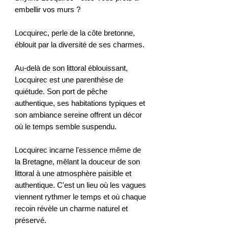
embellir vos murs ?
Locquirec, perle de la côte bretonne,
éblouit par la diversité de ses charmes.
Au-delà de son littoral éblouissant,
Locquirec est une parenthèse de
quiétude. Son port de pêche
authentique, ses habitations typiques et
son ambiance sereine offrent un décor
où le temps semble suspendu.
Locquirec incarne l'essence même de
la Bretagne, mêlant la douceur de son
littoral à une atmosphère paisible et
authentique. C'est un lieu où les vagues
viennent rythmer le temps et où chaque
recoin révèle un charme naturel et
préservé.