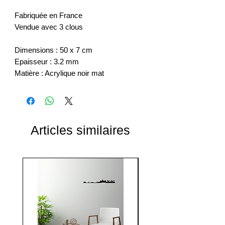
Fabriquée en France
Vendue avec 3 clous
Dimensions : 50 x 7 cm
Epaisseur : 3.2 mm
Matière : Acrylique noir mat
Articles similaires