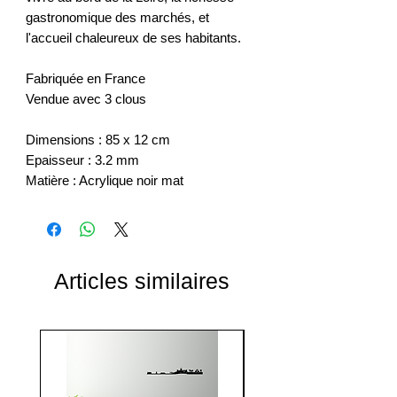
gastronomique des marchés, et
l'accueil chaleureux de ses habitants.
Fabriquée en France
Vendue avec 3 clous
Dimensions : 85 x 12 cm
Epaisseur : 3.2 mm
Matière : Acrylique noir mat
Articles similaires