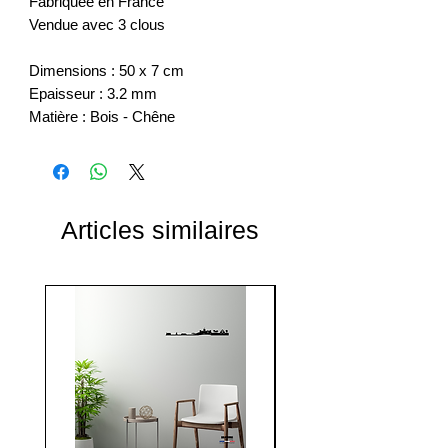
Fabriquée en France
Vendue avec 3 clous
Dimensions : 50 x 7 cm
Epaisseur : 3.2 mm
Matière : Bois - Chêne
Articles similaires