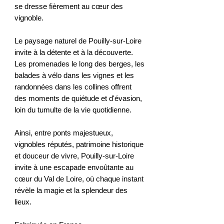
se dresse fièrement au cœur des
vignoble.
Le paysage naturel de Pouilly-sur-Loire
invite à la détente et à la découverte.
Les promenades le long des berges, les
balades à vélo dans les vignes et les
randonnées dans les collines offrent
des moments de quiétude et d'évasion,
loin du tumulte de la vie quotidienne.
Ainsi, entre ponts majestueux,
vignobles réputés, patrimoine historique
et douceur de vivre, Pouilly-sur-Loire
invite à une escapade envoûtante au
cœur du Val de Loire, où chaque instant
révèle la magie et la splendeur des
lieux.