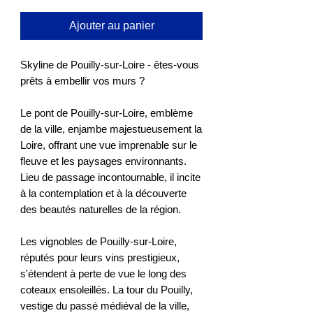
Ajouter au panier
Skyline de Pouilly-sur-Loire - êtes-vous
prêts à embellir vos murs ?
Le pont de Pouilly-sur-Loire, emblème
de la ville, enjambe majestueusement la
Loire, offrant une vue imprenable sur le
fleuve et les paysages environnants.
Lieu de passage incontournable, il incite
à la contemplation et à la découverte
des beautés naturelles de la région.
Les vignobles de Pouilly-sur-Loire,
réputés pour leurs vins prestigieux,
s'étendent à perte de vue le long des
coteaux ensoleillés. La tour du Pouilly,
vestige du passé médiéval de la ville,