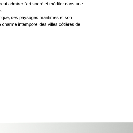
 peut admirer l'art sacré et méditer dans une
.
orique, ses paysages maritimes et son
 charme intemporel des villes côtières de