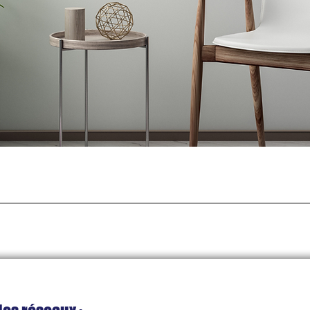
Aperçu rapide