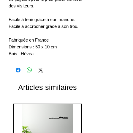
des visiteurs.
Facile à tenir grâce à son manche.
Facile à accrocher grâce à son trou.
Fabriquée en France
Dimensions : 50 x 10 cm
Bois : Hévéa
Articles similaires