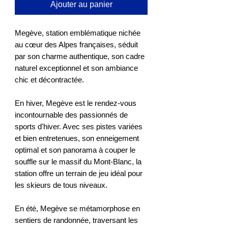
Ajouter au panier
Megève, station emblématique nichée
au cœur des Alpes françaises, séduit
par son charme authentique, son cadre
naturel exceptionnel et son ambiance
chic et décontractée.
En hiver, Megève est le rendez-vous
incontournable des passionnés de
sports d'hiver. Avec ses pistes variées
et bien entretenues, son enneigement
optimal et son panorama à couper le
souffle sur le massif du Mont-Blanc, la
station offre un terrain de jeu idéal pour
les skieurs de tous niveaux.
En été, Megève se métamorphose en
sentiers de randonnée, traversant les