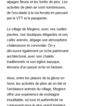
alpages fleuris et les forêts de pins. Les
activités de plein air sont nombreuses,
de l'escalade à la via ferrata en passant
par le VTT et le parapente.
Le village de Megève, avec ses ruelles
pavées, ses boutiques élégantes et ses
cafés animés, dégage une atmosphère
chaleureuse et conviviale. On y
découvre également un riche patrimoine
architectural, avec ses chalets
traditionnels et son église baroque,
témoins d'un passé riche en histoire.
Ainsi, entre les plaisirs de la glisse en
hiver, les activités de plein air en été et
l'ambiance animée du village, Megève
offre une expérience de montagne
inoubliable, où luxe et authenticité se
conjuguent pour le plus grand bonheur