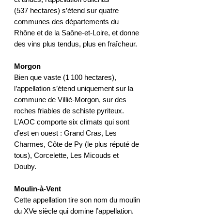
(537 hectares) s’étend sur quatre
communes des départements du
Rhône et de la Saône-et-Loire, et donne
des vins plus tendus, plus en fraîcheur.
Morgon
Bien que vaste (1 100 hectares),
l’appellation s’étend uniquement sur la
commune de Villié-Morgon, sur des
roches friables de schiste pyriteux.
L’AOC comporte six climats qui sont
d’est en ouest : Grand Cras, Les
Charmes, Côte de Py (le plus réputé de
tous), Corcelette, Les Micouds et
Douby.
Moulin-à-Vent
Cette appellation tire son nom du moulin
du XVe siècle qui domine l’appellation.