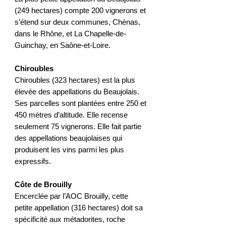
(249 hectares) compte 200 vignerons et
s’étend sur deux communes, Chénas,
dans le Rhône, et La Chapelle-de-
Guinchay, en Saône-et-Loire.
Chiroubles
Chiroubles (323 hectares) est la plus
élevée des appellations du Beaujolais.
Ses parcelles sont plantées entre 250 et
450 mètres d’altitude. Elle recense
seulement 75 vignerons. Elle fait partie
des appellations beaujolaises qui
produisent les vins parmi les plus
expressifs.
Côte de Brouilly
Encerclée par l’AOC Brouilly, cette
petite appellation (316 hectares) doit sa
spécificité aux métadorites, roche