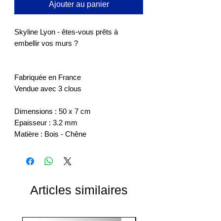
Ajouter au panier
Skyline Lyon - êtes-vous prêts à
embellir vos murs ?
Fabriquée en France
Vendue avec 3 clous
Dimensions : 50 x 7 cm
Epaisseur : 3.2 mm
Matière : Bois - Chêne
Articles similaires