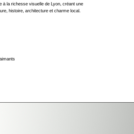
à la richesse visuelle de Lyon, créant une
ure, histoire, architecture et charme local.
 aimants