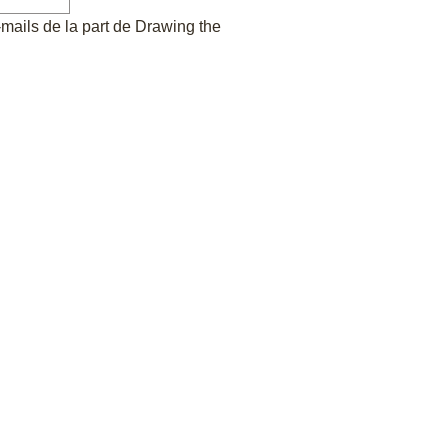
-mails de la part de Drawing the