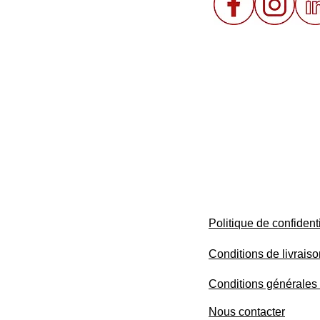
Politique de confidenti
Conditions de livrais
Conditions générales
Nous contacter