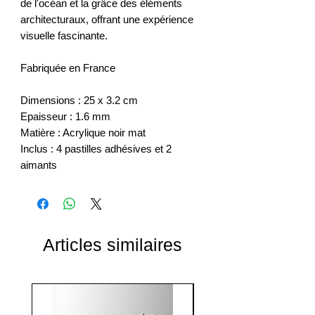
de l'océan et la grâce des éléments
architecturaux, offrant une expérience
visuelle fascinante.
Fabriquée en France
Dimensions : 25 x 3.2 cm
Epaisseur : 1.6 mm
Matière : Acrylique noir mat
Inclus : 4 pastilles adhésives et 2
aimants
Articles similaires