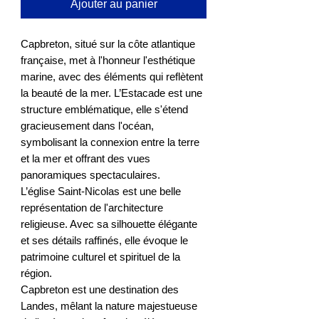
Ajouter au panier
Capbreton, situé sur la côte atlantique
française, met à l'honneur l'esthétique
marine, avec des éléments qui reflètent
la beauté de la mer. L’Estacade est une
structure emblématique, elle s'étend
gracieusement dans l'océan,
symbolisant la connexion entre la terre
et la mer et offrant des vues
panoramiques spectaculaires.
L’église Saint-Nicolas est une belle
représentation de l'architecture
religieuse. Avec sa silhouette élégante
et ses détails raffinés, elle évoque le
patrimoine culturel et spirituel de la
région.
Capbreton est une destination des
Landes, mêlant la nature majestueuse