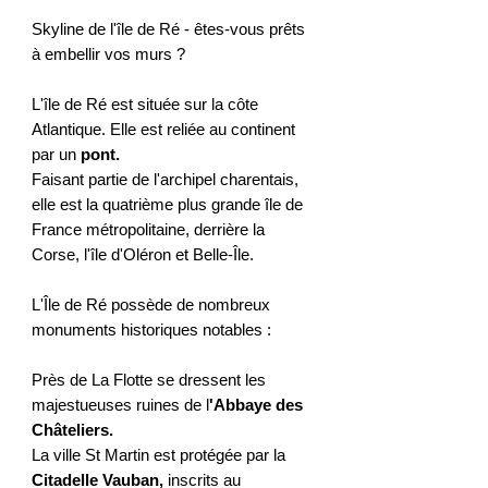
Skyline de l'île de Ré - êtes-vous prêts
à embellir vos murs ?
L'île de Ré est située sur la côte
Atlantique. Elle est reliée au continent
par un
pont.
Faisant partie de l'archipel charentais,
elle est la quatrième plus grande île de
France métropolitaine, derrière la
Corse, l'île d'Oléron et Belle-Île.
L'Île de Ré possède de nombreux
monuments historiques notables :
Près de La Flotte se dressent les
majestueuses ruines de l
'Abbaye des
Châteliers.
La ville St Martin est protégée par la
Citadelle Vauban,
inscrits au