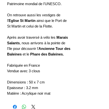
Patrimoine mondial de l'UNESCO.
On retrouve aussi les vestiges de
l'
Eglise St Martin
ainsi que le Port de
St Martin et celui de la Flotte.
Après avoir traversé à vélo les
Marais
Salants
, nous arrivons à la pointe de
l'île pour découvrir l'
Ancienne Tour des
Baleines
et le
Phare des Baleines.
Fabriquée en France
Vendue avec 3 clous
Dimensions : 50 x 7 cm
Epaisseur : 3.2 mm
Matière : Acrylique noir mat