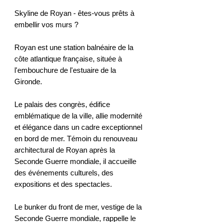
Skyline de Royan - êtes-vous prêts à
embellir vos murs ?
Royan est une station balnéaire de la
côte atlantique française, située à
l'embouchure de l'estuaire de la
Gironde.
Le palais des congrès, édifice
emblématique de la ville, allie modernité
et élégance dans un cadre exceptionnel
en bord de mer. Témoin du renouveau
architectural de Royan après la
Seconde Guerre mondiale, il accueille
des événements culturels, des
expositions et des spectacles.
Le bunker du front de mer, vestige de la
Seconde Guerre mondiale, rappelle le