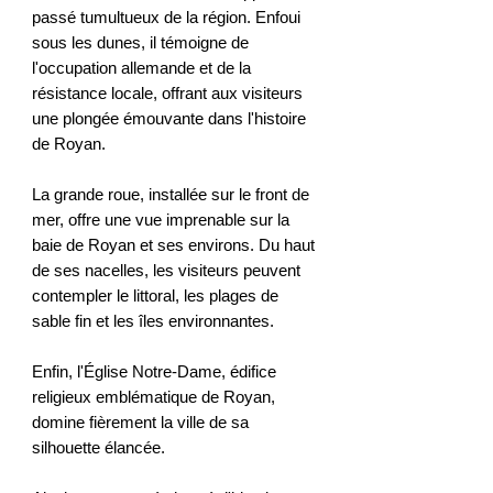
passé tumultueux de la région. Enfoui
sous les dunes, il témoigne de
l'occupation allemande et de la
résistance locale, offrant aux visiteurs
une plongée émouvante dans l'histoire
de Royan.
La grande roue, installée sur le front de
mer, offre une vue imprenable sur la
baie de Royan et ses environs. Du haut
de ses nacelles, les visiteurs peuvent
contempler le littoral, les plages de
sable fin et les îles environnantes.
Enfin, l'Église Notre-Dame, édifice
religieux emblématique de Royan,
domine fièrement la ville de sa
silhouette élancée.