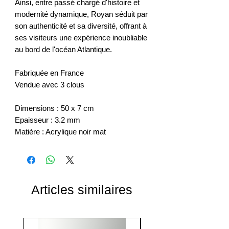
Ainsi, entre passé chargé d'histoire et
modernité dynamique, Royan séduit par
son authenticité et sa diversité, offrant à
ses visiteurs une expérience inoubliable
au bord de l'océan Atlantique.
Fabriquée en France
Vendue avec 3 clous
Dimensions : 50 x 7 cm
Epaisseur : 3.2 mm
Matière : Acrylique noir mat
Articles similaires