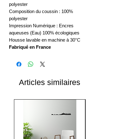
polyester
Composition du coussin : 100%
polyester
Impression Numérique : Encres
aqueuses (Eau) 100% écologiques
Housse lavable en machine à 30°C
Fabriqué en France
Articles similaires