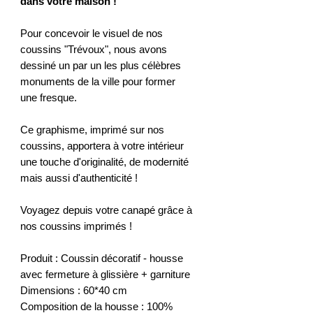
dans votre maison !
Pour concevoir le visuel de nos
coussins "Trévoux", nous avons
dessiné un par un les plus célèbres
monuments de la ville pour former
une fresque.
Ce graphisme, imprimé sur nos
coussins, apportera à votre intérieur
une touche d'originalité, de modernité
mais aussi d'authenticité !
Voyagez depuis votre canapé grâce à
nos coussins imprimés !
Produit : Coussin décoratif - housse
avec fermeture à glissière + garniture
Dimensions : 60*40 cm
Composition de la housse : 100%