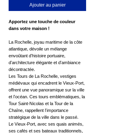
Ajouter au panier
Apportez une touche de couleur
dans votre maison !
La Rochelle, joyau maritime de la côte
atlantique, dévoile un mélange
envoûtant d'histoire portuaire,
d'architecture élégante et d'ambiance
décontractée.
Les Tours de La Rochelle, vestiges
médiévaux qui encadrent le Vieux-Port,
offrent une vue panoramique sur la ville
et l'océan. Ces tours emblématiques, la
Tour Saint-Nicolas et la Tour de la
Chaîne, rappellent l'importance
stratégique de la ville dans le passé.
Le Vieux-Port, avec ses quais animés,
ses cafés et ses bateaux traditionnels,