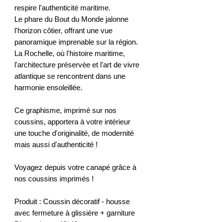
respire l'authenticité maritime.
Le phare du Bout du Monde jalonne
l'horizon côtier, offrant une vue
panoramique imprenable sur la région.
La Rochelle, où l'histoire maritime,
l'architecture préservée et l'art de vivre
atlantique se rencontrent dans une
harmonie ensoleillée.
Ce graphisme, imprimé sur nos
coussins, apportera à votre intérieur
une touche d'originalité, de modernité
mais aussi d'authenticité !
Voyagez depuis votre canapé grâce à
nos coussins imprimés !
Produit : Coussin décoratif - housse
avec fermeture à glissière + garniture