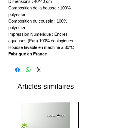
Dimensions : 40*40 cm
Composition de la housse : 100%
polyester
Composition du coussin : 100%
polyester
Impression Numérique : Encres
aqueuses (Eau) 100% écologiques
Housse lavable en machine à 30°C
Fabriqué en France
Articles similaires