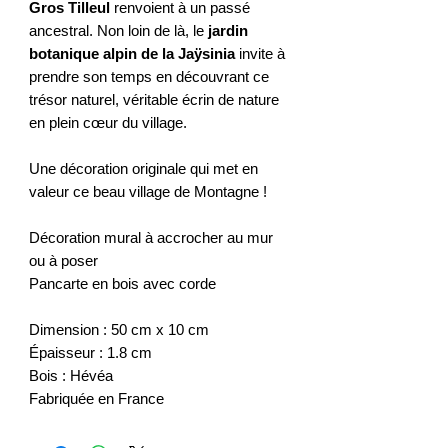
Gros Tilleul
renvoient à un passé
ancestral. Non loin de là, le
jardin
botanique alpin de la Jaÿsinia
invite à
prendre son temps en découvrant ce
trésor naturel, véritable écrin de nature
en plein cœur du village.
Une décoration originale qui met en
valeur ce beau village de Montagne !
Décoration mural à accrocher au mur
ou à poser
Pancarte en bois avec corde
Dimension : 50 cm x 10 cm
Épaisseur : 1.8 cm
Bois : Hévéa
Fabriquée en France