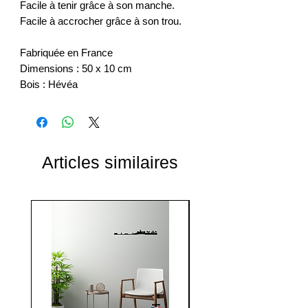
Facile à tenir grâce à son manche.
Facile à accrocher grâce à son trou.
Fabriquée en France
Dimensions : 50 x 10 cm
Bois : Hévéa
Articles similaires