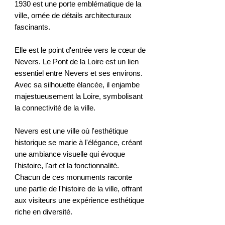
1930 est une porte emblématique de la
ville, ornée de détails architecturaux
fascinants.
Elle est le point d'entrée vers le cœur de
Nevers. Le Pont de la Loire est un lien
essentiel entre Nevers et ses environs.
Avec sa silhouette élancée, il enjambe
majestueusement la Loire, symbolisant
la connectivité de la ville.
Nevers est une ville où l'esthétique
historique se marie à l'élégance, créant
une ambiance visuelle qui évoque
l'histoire, l'art et la fonctionnalité.
Chacun de ces monuments raconte
une partie de l'histoire de la ville, offrant
aux visiteurs une expérience esthétique
riche en diversité.