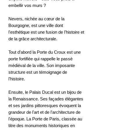
embellir vos murs ?
Nevers, nichée au cœur de la
Bourgogne, est une ville dont
l'esthétique est une fusion de l'histoire et
de la grâce architecturale.
Tout d’abord la Porte du Croux est une
porte fortifiée qui rappelle le passé
médiéval de la ville. Son imposante
structure est un témoignage de
l'histoire.
Ensuite, le Palais Ducal est un bijou de
la Renaissance. Ses façades élégantes
et ses jardins pittoresques évoquent la
grandeur de l'art et de l'architecture de
l'époque. La Porte de Paris, classée au
titre des monuments historiques en