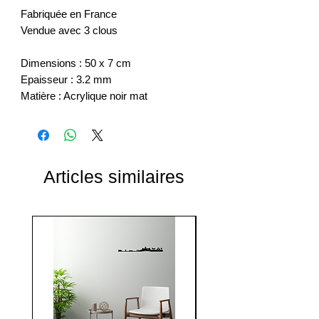
Fabriquée en France
Vendue avec 3 clous
Dimensions : 50 x 7 cm
Epaisseur : 3.2 mm
Matière : Acrylique noir mat
Articles similaires