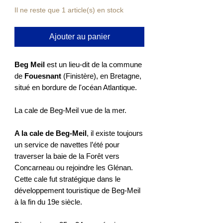
Il ne reste que 1 article(s) en stock
Ajouter au panier
Beg Meil
est un lieu-dit de la commune
de
Fouesnant
(Finistère), en Bretagne,
situé en bordure de l'océan Atlantique.
La cale de Beg-Meil vue de la mer.
A la cale de Beg-Meil
, il existe toujours
un service de navettes l’été pour
traverser la baie de la Forêt vers
Concarneau ou rejoindre les Glénan.
Cette cale fut stratégique dans le
développement touristique de Beg-Meil
à la fin du 19e siècle.